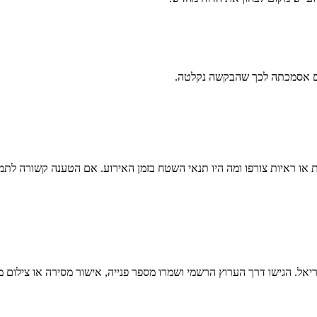
ים אסמכתה לכך שהבקשה נקלטה.
 או ראיות צורפו ומה היו תנאי השטח בזמן האירוע. אם הטענה קשורה לתמרו
יאל
. הגישו דרך הערוץ הרשמי ושמרו מספר פנייה, אישור מסירה או צילו