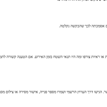
ים אסמכתה לכך שהבקשה נקלטה.
 או ראיות צורפו ומה היו תנאי השטח בזמן האירוע. אם הטענה קשורה לתמרו
ר
. הגישו דרך הערוץ הרשמי ושמרו מספר פנייה, אישור מסירה או צילום 