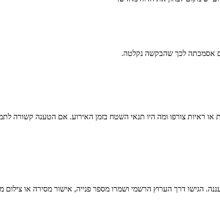
ים אסמכתה לכך שהבקשה נקלטה.
 או ראיות צורפו ומה היו תנאי השטח בזמן האירוע. אם הטענה קשורה לתמרו
ננה
. הגישו דרך הערוץ הרשמי ושמרו מספר פנייה, אישור מסירה או צילו