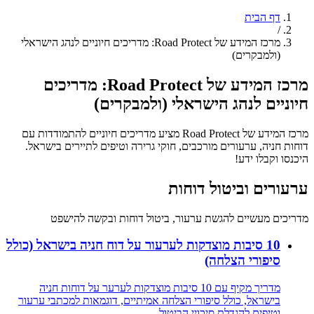
דף הבית
/
מרכז המידע של Road Protect: מדריכים חיוניים לנהג הישראלי
(ולמבקרים)
מרכז המידע של Road Protect: מדריכים
חיוניים לנהג הישראלי (ולמבקרים)
מרכז המידע של Road Protect מציע מדריכים חיוניים להתמודדות עם
דוחות חניה, ערעורים מורכבים, חוקי גרירה וטיפים לתיירים בישראל.
היכנסו וקבלו ידע!
ערעורים וביטול דוחות
מדריכים מעשיים להגשת ערעור, ביטול דוחות ובקשה להישפט
10 סיבות מוצדקות לערעור על דוח חניה בישראל (כולל
סיפורי הצלחה)
מדריך מקיף עם 10 סיבות מוצדקות לערער על דוחות חניה
בישראל, כולל סיפורי הצלחה אמיתיים, דוגמאות למכתבי ערעור
וטיפים להגדלת סיכויי הביטול.